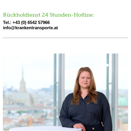
Rückholdienst 24 Stunden-Hotline:
Tel.: +43 (0) 6542 57966
info@krankentransporte.at