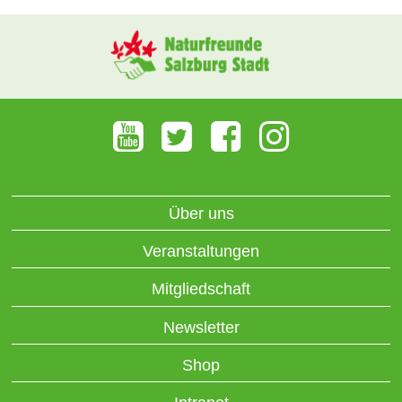
Über uns
Veranstaltungen
Mitgliedschaft
Newsletter
Shop