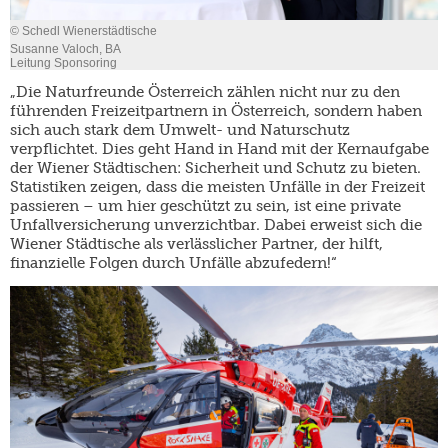
© Schedl Wienerstädtische
Susanne Valoch, BA
Leitung Sponsoring
„Die Naturfreunde Österreich zählen nicht nur zu den
führenden Freizeitpartnern in Österreich, sondern haben
sich auch stark dem Umwelt- und Naturschutz
verpflichtet. Dies geht Hand in Hand mit der Kernaufgabe
der Wiener Städtischen: Sicherheit und Schutz zu bieten.
Statistiken zeigen, dass die meisten Unfälle in der Freizeit
passieren – um hier geschützt zu sein, ist eine private
Unfallversicherung unverzichtbar. Dabei erweist sich die
Wiener Städtische als verlässlicher Partner, der hilft,
finanzielle Folgen durch Unfälle abzufedern!“