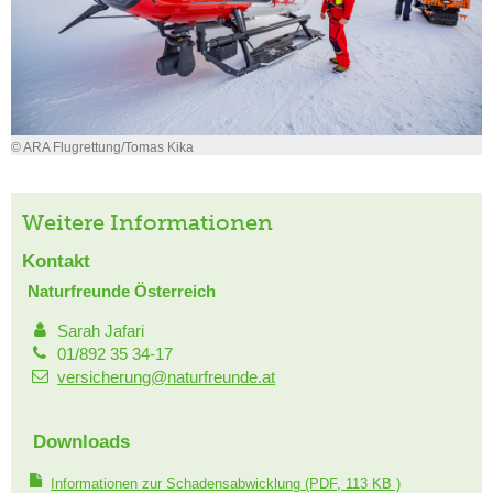
© ARA Flugrettung/Tomas Kika
Weitere Informationen
Kontakt
Naturfreunde Österreich
Sarah Jafari
01/892 35 34-17
versicherung@naturfreunde.at
Downloads
Informationen zur Schadensabwicklung
(PDF, 113 KB )