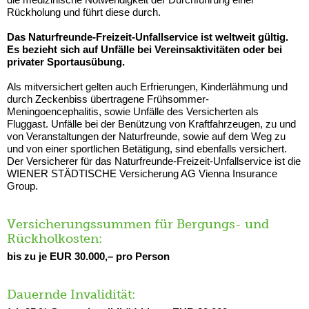
Rückholung und führt diese durch.
Das Naturfreunde-Freizeit-Unfallservice ist weltweit gültig.
Es bezieht sich auf Unfälle bei Vereinsaktivitäten oder bei
privater Sportausübung.
Als mitversichert gelten auch Erfrierungen, Kinderlähmung und
durch Zeckenbiss übertragene Frühsommer-
Meningoencephalitis, sowie Unfälle des Versicherten als
Fluggast. Unfälle bei der Benützung von Kraftfahrzeugen, zu und
von Veranstaltungen der Naturfreunde, sowie auf dem Weg zu
und von einer sportlichen Betätigung, sind ebenfalls versichert.
Der Versicherer für das Naturfreunde-Freizeit-Unfallservice ist die
WIENER STÄDTISCHE Versicherung AG Vienna Insurance
Group.
Versicherungssummen für Bergungs- und
Rückholkosten:
bis zu je EUR 30.000,– pro Person
Dauernde Invalidität: