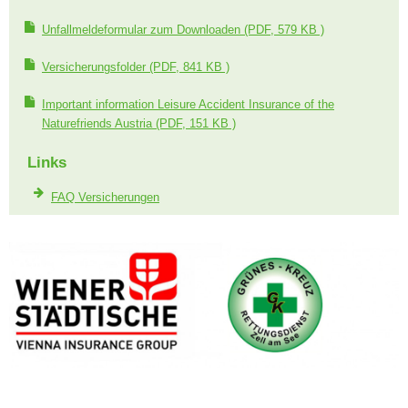
Unfallmeldeformular zum Downloaden
(PDF, 579 KB )
Versicherungsfolder
(PDF, 841 KB )
Important information Leisure Accident Insurance of the
Naturefriends Austria
(PDF, 151 KB )
Links
FAQ Versicherungen