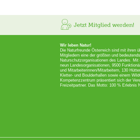
Jetzt Mitglied werden!
Wir leben Natur!
Die Naturfreunde Österreich sind mit ihren 
Mitgliedern eine der größten und bedeutends
Naturschutzorganisationen des Landes. Mit
neun Landesorganisationen, 9500 Funktionä
und Mitarbeiterinnen/Mitarbeitern, 130 Hütt
Kletter- und Boulderhallen sowie einem Wil
Kompetenzzentrum präsentiert sich der Vere
Freizeitpartner. Das Motto: 100 % Erlebnis N