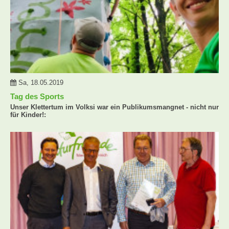
Sa, 18.05.2019
Tag des Sports
Unser Klettertum im Volksi war ein Publikumsmangnet - nicht nur
für Kinder!: