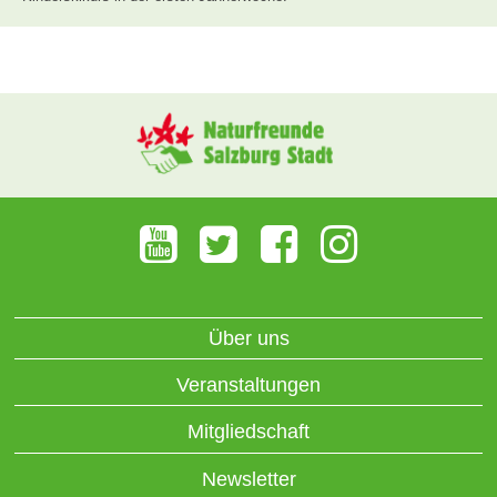
Über uns
Veranstaltungen
Mitgliedschaft
Newsletter