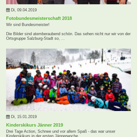
Di, 09.04.2019
Fotobundesmeisterschaft 2018
Wir sind Bundesmeister!
Die Bilder sind atemberaubend schön. Das sehen nicht nur wir von der
Ortsgruppe Salzburg-Stadt so, ...
Di, 15.01.2019
Kinderskikurs Jänner 2019
Drei Tage Action, Schnee und vor allem Spaß - das war unser
Kinderskikurs in der ersten Jännerwoche.