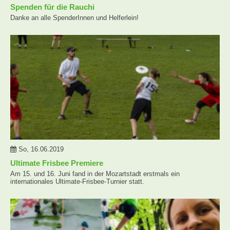
Spenden für die Rauchi
Danke an alle SpenderInnen und Helferlein!
So, 16.06.2019
Ultimate Frisbee Premiere
Am 15. und 16. Juni fand in der Mozartstadt erstmals ein
internationales Ultimate-Frisbee-Turnier statt.