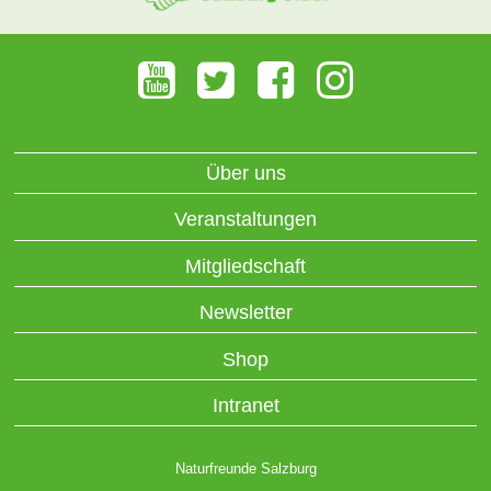
Über uns
Veranstaltungen
Mitgliedschaft
Newsletter
Shop
Intranet
Naturfreunde Salzburg