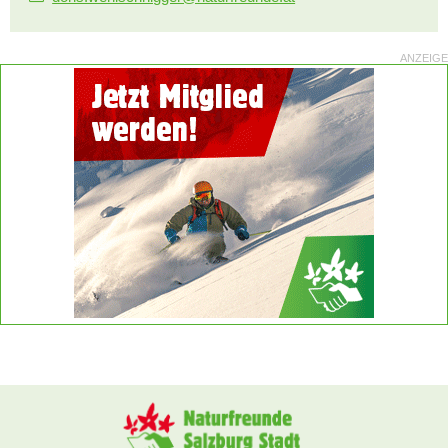
ANZEIGE