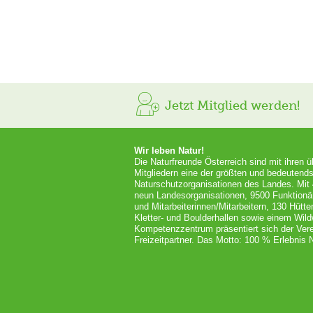
Jetzt Mitglied werden!
Wir leben Natur!
Die Naturfreunde Österreich sind mit ihren 
Mitgliedern eine der größten und bedeutends
Naturschutzorganisationen des Landes. Mit
neun Landesorganisationen, 9500 Funktionä
und Mitarbeiterinnen/Mitarbeitern, 130 Hütt
Kletter- und Boulderhallen sowie einem Wil
Kompetenzzentrum präsentiert sich der Vere
Freizeitpartner. Das Motto: 100 % Erlebnis N