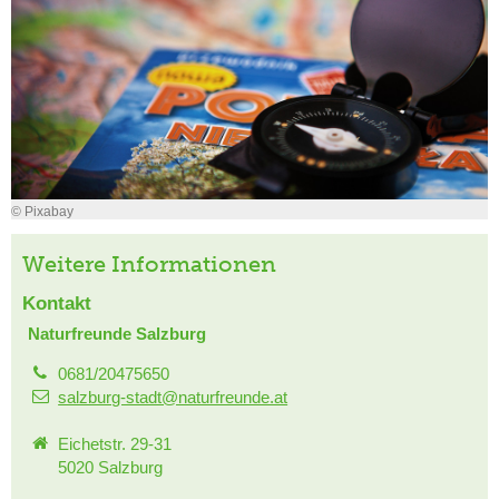
© Pixabay
Weitere Informationen
Kontakt
Naturfreunde Salzburg
0681/20475650
salzburg-stadt@naturfreunde.at
Eichetstr. 29-31
5020 Salzburg