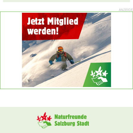
ANZEIGE