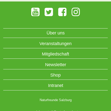
Über uns
Veranstaltungen
Mitgliedschaft
Newsletter
Shop
Intranet
Naturfreunde Salzburg