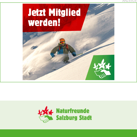
ANZEIGE