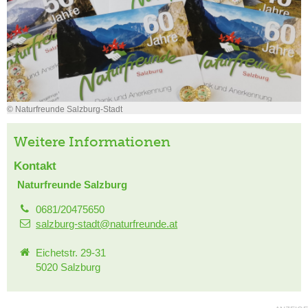
© Naturfreunde Salzburg-Stadt
Weitere Informationen
Kontakt
Naturfreunde Salzburg
0681/20475650
salzburg-stadt@naturfreunde.at
Eichetstr. 29-31
5020 Salzburg