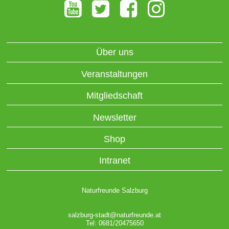
Über uns
Veranstaltungen
Mitgliedschaft
Newsletter
Shop
Intranet
Naturfreunde Salzburg
salzburg-stadt@naturfreunde.at
Tel: 0681/20475650