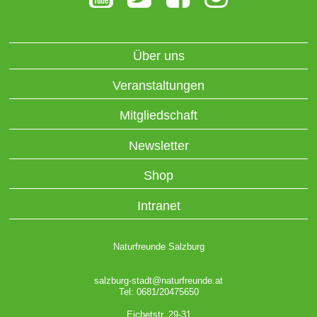
Über uns
Veranstaltungen
Mitgliedschaft
Newsletter
Shop
Intranet
Naturfreunde Salzburg
salzburg-stadt@naturfreunde.at
Tel: 0681/20475650
Eichetstr. 29-31