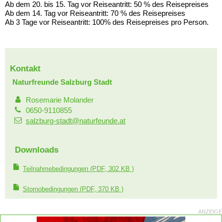
Ab dem 20. bis 15. Tag vor Reiseantritt: 50 % des Reisepreises
Ab dem 14. Tag vor Reiseantritt: 70 % des Reisepreises
Ab 3 Tage vor Reiseantritt: 100% des Reisepreises pro Person.
Kontakt
Naturfreunde Salzburg Stadt
Rosemarie Molander
0650-9110855
salzburg-stadt@naturfeunde.at
Downloads
Teilnahmebedingungen
(PDF, 302 KB )
Stornobedingungen
(PDF, 370 KB )
ANZEIGE