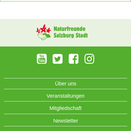
Über uns
Veranstaltungen
Mitgliedschaft
Newsletter