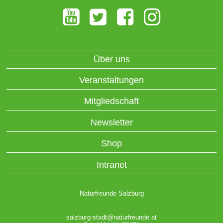
Über uns
Veranstaltungen
Mitgliedschaft
Newsletter
Shop
Intranet
Naturfreunde Salzburg
salzburg-stadt@naturfreunde.at