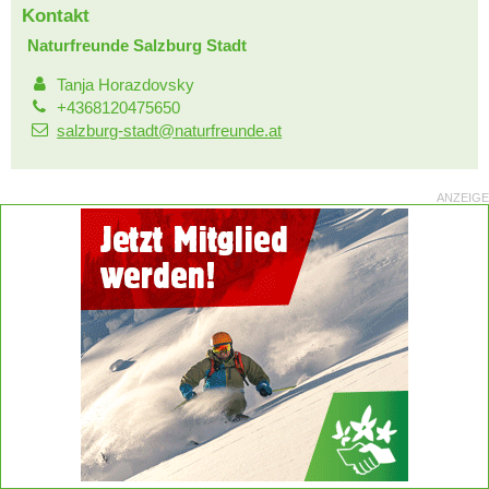
Kontakt
Naturfreunde Salzburg Stadt
Tanja Horazdovsky
+4368120475650
salzburg-stadt@naturfreunde.at
ANZEIGE