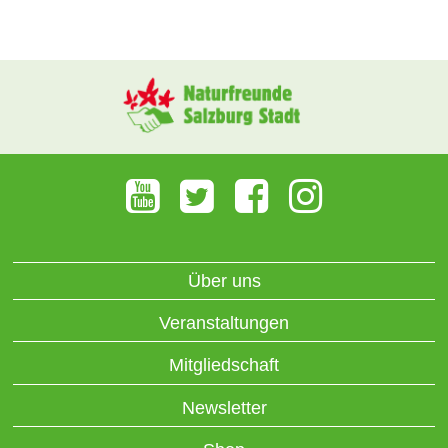
Über uns
Veranstaltungen
Mitgliedschaft
Newsletter