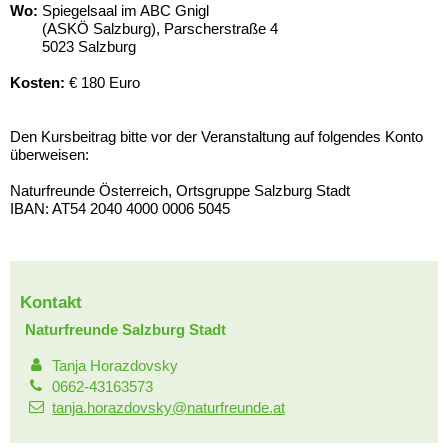
Wo:
Spiegelsaal im ABC Gnigl
(ASKÖ Salzburg),
Parscherstraße 4
5023 Salzburg
Kosten:
€ 180 Euro
Den Kursbeitrag bitte vor der Veranstaltung auf folgendes Konto
überweisen:
Naturfreunde Österreich, Ortsgruppe Salzburg Stadt
IBAN: AT54 2040 4000 0006 5045
Kontakt
Naturfreunde Salzburg Stadt
Tanja Horazdovsky
0662-43163573
tanja.horazdovsky@naturfreunde.at