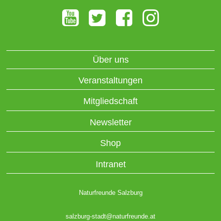
Über uns
Veranstaltungen
Mitgliedschaft
Newsletter
Shop
Intranet
Naturfreunde Salzburg
salzburg-stadt@naturfreunde.at