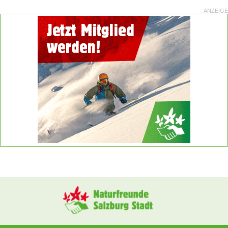
ANZEIGE